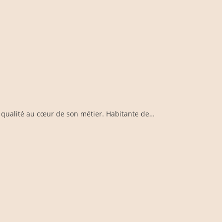
la qualité au cœur de son métier. Habitante de…