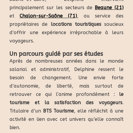
principalement sur les secteurs de
Beaune (21)
et
Chalon-sur-Saône (71)
, au service des
propriétaires de
locations touristiques
soucieux
d’offrir une expérience irréprochable à leurs
voyageurs.
Un parcours guidé par ses études
Après de nombreuses années dans le monde
salarial et administratif, Delphine ressent le
besoin de changement. Une envie forte
d’autonomie, de liberté, mais surtout de
retrouver ce qui l’anime profondément :
le
tourisme et la satisfaction des voyageurs
.
Titulaire d’un
BTS Tourisme
, elle réfléchit à une
activité en lien avec cet univers qu’elle connaît
bien.