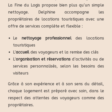
La Fine du Logis propose bien plus qu’un simple
nettoyage. Delphine accompagne les
propriétaires de locations touristiques avec une
offre de services complète et flexible :
Le
nettoyage professionnel
des locations
touristiques
L’
accueil
des voyageurs et la remise des clés
L’
organisation et réservations
d’activités ou de
services personnalisés, selon les besoins des
visiteurs
Grâce à son expérience et à son sens du détail,
chaque logement est préparé avec soin, dans le
respect des attentes des voyageurs comme des
propriétaires.