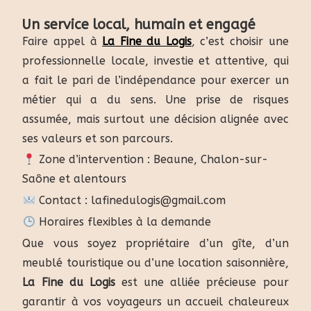
Un service local, humain et engagé
Faire appel à
La Fine du Logis
, c’est choisir une
professionnelle locale, investie et attentive, qui
a fait le pari de l’indépendance pour exercer un
métier qui a du sens. Une prise de risques
assumée, mais surtout une décision alignée avec
ses valeurs et son parcours.
Zone d’intervention : Beaune, Chalon-sur-
Saône et alentours
Contact : lafinedulogis@gmail.com
Horaires flexibles à la demande
Que vous soyez propriétaire d’un gîte, d’un
meublé touristique ou d’une location saisonnière,
La Fine du Logis
est une alliée précieuse pour
garantir à vos voyageurs un accueil chaleureux