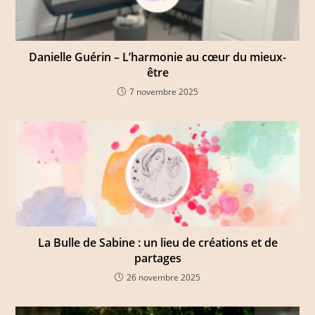
Danielle Guérin – L’harmonie au cœur du mieux-
être
7 novembre 2025
La Bulle de Sabine : un lieu de créations et de
partages
26 novembre 2025