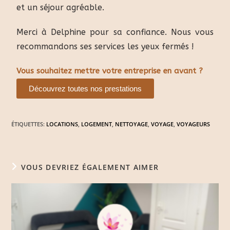
et un séjour agréable.
Merci à Delphine pour sa confiance. Nous vous
recommandons ses services les yeux fermés !
Vous souhaitez mettre votre entreprise en avant ?
Découvrez toutes nos prestations
ÉTIQUETTES
:
LOCATIONS
,
LOGEMENT
,
NETTOYAGE
,
VOYAGE
,
VOYAGEURS
VOUS DEVRIEZ ÉGALEMENT AIMER