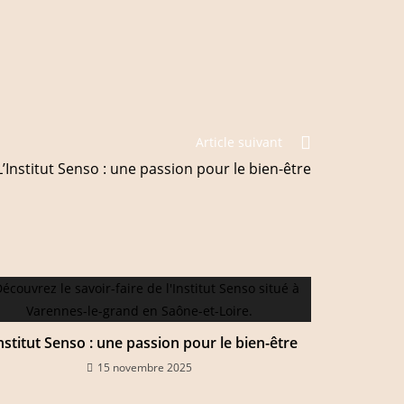
Article suivant
L’Institut Senso : une passion pour le bien-être
Institut Senso : une passion pour le bien-être
15 novembre 2025