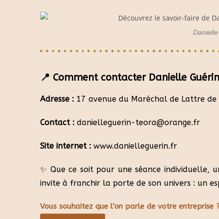
Danielle
📍 Comment contacter Danielle Guérin
Adresse :
17 avenue du Maréchal de Lattre de
Contact :
danielleguerin-teora@orange.fr
Site internet :
www.danielleguerin.fr
✨ Que ce soit pour une séance individuelle, u
invite à franchir la porte de son univers : un 
Vous souhaitez que l’on parle de votre entreprise