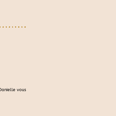
Danielle vous