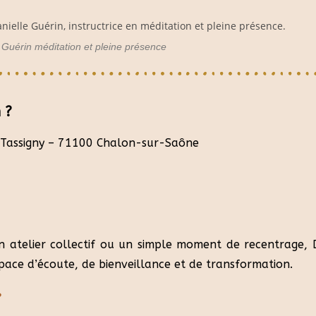
 Guérin méditation et pleine présence
 ?
 Tassigny – 71100 Chalon-sur-Saône
n atelier collectif ou un simple moment de recentrage, 
espace d’écoute, de bienveillance et de transformation.
 ?