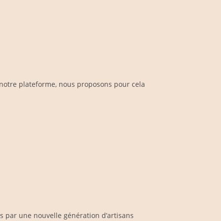
 notre plateforme, nous proposons pour cela
és par une nouvelle génération d’artisans