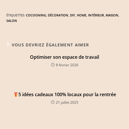
ÉTIQUETTES
:
COCOONING
,
DÉCORATION
,
DIY
,
HOME
,
INTÉRIEUR
,
MAISON
,
SALON
VOUS DEVRIEZ ÉGALEMENT AIMER
Optimiser son espace de travail
8 février 2026
5 idées cadeaux 100% locaux pour la rentrée
21 juillet 2025