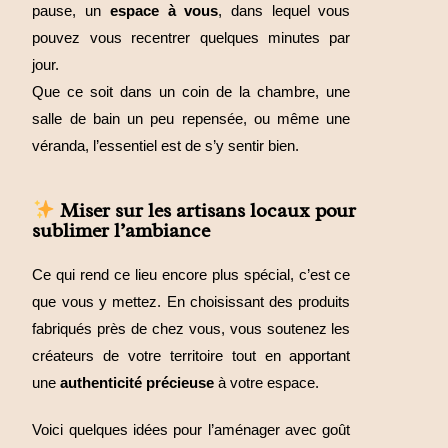
pause, un
espace à vous
, dans lequel vous
pouvez vous recentrer quelques minutes par
jour.
Que ce soit dans un coin de la chambre, une
salle de bain un peu repensée, ou même une
véranda, l’essentiel est de s’y sentir bien.
Miser sur les artisans locaux pour
sublimer l’ambiance
Ce qui rend ce lieu encore plus spécial, c’est ce
que vous y mettez. En choisissant des produits
fabriqués près de chez vous, vous soutenez les
créateurs de votre territoire tout en apportant
une
authenticité précieuse
à votre espace.
Voici quelques idées pour l’aménager avec goût