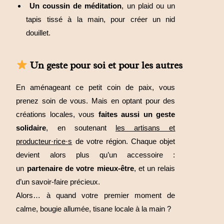
Un coussin de méditation
, un plaid ou un
tapis tissé à la main, pour créer un nid
douillet.
Un geste pour soi et pour les autres
En aménageant ce petit coin de paix, vous
prenez soin de vous. Mais en optant pour des
créations locales, vous
faites aussi un geste
solidaire
, en soutenant
les artisans et
producteur·rice·s
de votre région. Chaque objet
devient alors plus qu’un accessoire :
un
partenaire de votre mieux-être
, et un relais
d’un savoir-faire précieux.
Alors… à quand votre premier moment de
calme, bougie allumée, tisane locale à la main ?