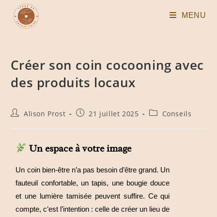
MENU
Créer son coin cocooning avec
des produits locaux
Alison Prost
21 juillet 2025
Conseils
Un espace à votre image
Un coin bien-être n’a pas besoin d’être grand. Un
fauteuil confortable, un tapis, une bougie douce
et une lumière tamisée peuvent suffire. Ce qui
compte, c’est l’intention : celle de créer un lieu de