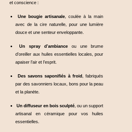
et conscience :
Une bougie artisanale
, coulée à la main
avec de la cire naturelle, pour une lumière
douce et une senteur enveloppante.
Un spray d’ambiance
ou une brume
d’oreiller aux huiles essentielles locales, pour
apaiser l’air et l’esprit.
Des savons saponifiés à froid
, fabriqués
par des savonniers locaux, bons pour la peau
et la planète.
Un diffuseur en bois sculpté
, ou un support
artisanal en céramique pour vos huiles
essentielles.