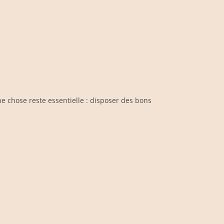
e chose reste essentielle : disposer des bons