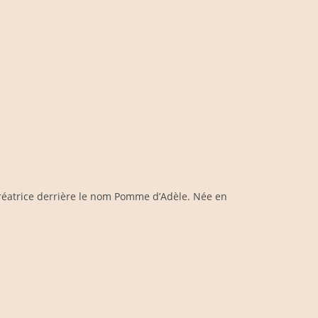
 créatrice derrière le nom Pomme d’Adèle. Née en