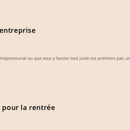
 entreprise
repreneuriat ou que vous y fassiez tout juste vos premiers pas, un
 pour la rentrée