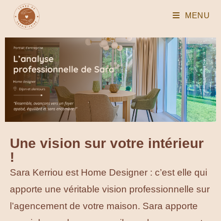
MENU
Une vision sur votre intérieur
!
Sara Kerriou est Home Designer : c’est elle qui
apporte une véritable vision professionnelle sur
l’agencement de votre maison. Sara apporte