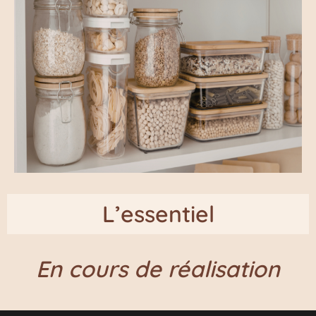
L’essentiel
En cours de réalisation