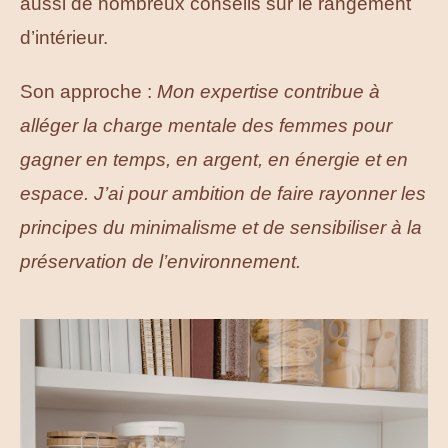
aussi de nombreux conseils sur le rangement
d’intérieur.
Son approche :
Mon expertise contribue à
alléger la charge mentale des femmes pour
gagner en temps, en argent, en énergie et en
espace. J’ai pour ambition de faire rayonner les
principes du minimalisme et de sensibiliser à la
préservation de l’environnement.